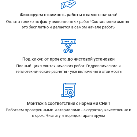
Фиксируем стоимость работы с самого начала!
Оплата только по факту выполненных работ! Составление сметы -
это бесплатно и делается в самом начале работы
Под ключ: от проекта до чистовой установки
Полный цикл сантехнических работ! Гидравлические и
теплотехнические расчеты - уже включены в стоимость
Монтаж в соответствии с нормами СНиП
Работаем проверенными материалами - аккуратно, качественно и
в срок. Чистоту и порядок гарантируем