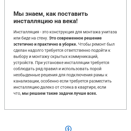
Мы знаем, как поставить
инсталляцию на века!
Инсталляция - это конструкция для монтажа унитаза
или биде на стену.
Это современное решение
эстетично и практично в уборке.
Чтобы ремонт был
сделан надолго требуется ответственно подойти к
выбору и монтажу скрытых коммуникаций,
устройств. При установке инсталляции требуется
соблюдать ряд правил и использовать порой
необыденные решения для подключения рамы к
канализации, особенно если требуется разместить
инсталляцию далеко от стояка в квартире, если
что,
мы решаем такие задачи лучше всех.