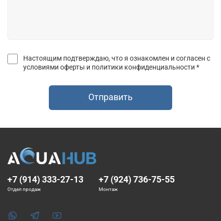
Настоящим подтверждаю, что я ознакомлен и согласен с
условиями оферты и политики конфиденциальности *
Отправить
+7 (914) 333-27-13
+7 (924) 736-75-55
Отдел продаж
Монтаж