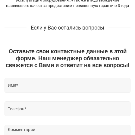
эксплуатации оборудования. А так же в подтверждение
наивысшего качества предоставим повышенную гарантию 3 года
Если у Вас остались вопросы
Оставьте свои контактные данные в этой
форме. Наш менеджер обязательно
свяжется с Вами и ответит на все вопросы!