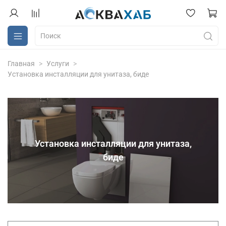
Главная
Услуги
Установка инсталляции для унитаза, биде
Установка инсталляции для унитаза,
биде