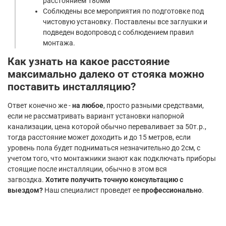
расстоянием 180мм
Соблюдены все мероприятия по подготовке под
чистовую установку. Поставлены все заглушки и
подведен водопровод с соблюдением правил
монтажа.
Как узнать на какое расстояние
максимально далеко от стояка можно
поставить инсталляцию?
Ответ конечно же -
на любое
, просто разными средствами,
если не рассматривать вариант установки напорной
канализации, цена которой обычно переваливает за 50т.р.,
тогда расстояние может доходить и до 15 метров, если
уровень пола будет подниматься незначительно до 2см, с
учетом того, что монтажники знают как подключать приборы
стоящие после инсталляции, обычно в этом вся
загвоздка.
Хотите получить точную консультацию с
выездом?
Наш специалист проведет ее
профессионально
.