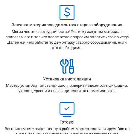
Закупка материалов, демонтаж старого оборудования
Мы за честное сотрудничество! Поэтому закупим материал,
привезем его и только после этого попросим оплатить его по чеку!
Далее начнем работы по демонтажу старого оборудования, если
это необходимо.
Установка инсталляции
Мастер установит инсталляцию, проверит надёжность фиксации,
уклоны, уровни и все соединения на герметичность.
Готово!
Вы принимаете выполненную работу, мастер консультирует Вас по