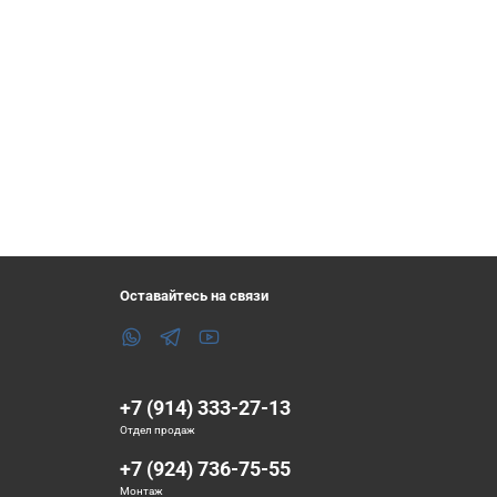
Оставайтесь на связи
+7 (914) 333-27-13
Отдел продаж
+7 (924) 736-75-55
Монтаж