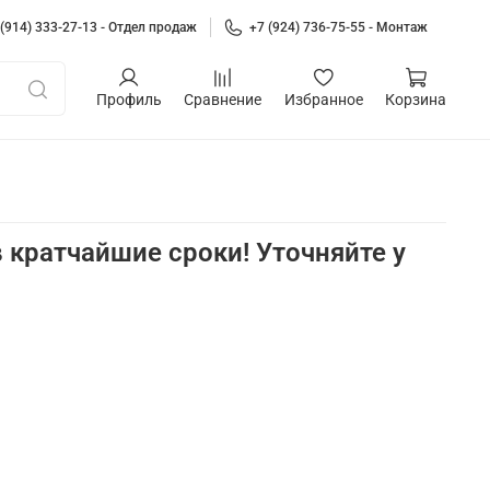
 (914) 333-27-13 - Отдел продаж
+7 (924) 736-75-55 - Монтаж
Профиль
Сравнение
Избранное
Корзина
 кратчайшие сроки! Уточняйте у
а