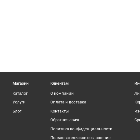
Магазин
Клиентам
Ин
Каталог
О компании
Ли
Услуги
Оплата и доставка
Ко
Блог
Контакты
Из
Обратная связь
Ср
Политика конфиденциальности
Пользовательское соглашение