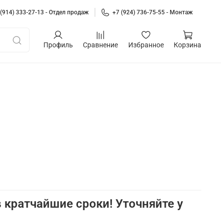
 (914) 333-27-13 - Отдел продаж
+7 (924) 736-75-55 - Монтаж
Профиль
Сравнение
Избранное
Корзина
 кратчайшие сроки! Уточняйте у
а