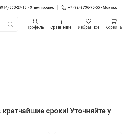
 (914) 333-27-13 - Отдел продаж
+7 (924) 736-75-55 - Монтаж
Профиль
Сравнение
Избранное
Корзина
 кратчайшие сроки! Уточняйте у
а