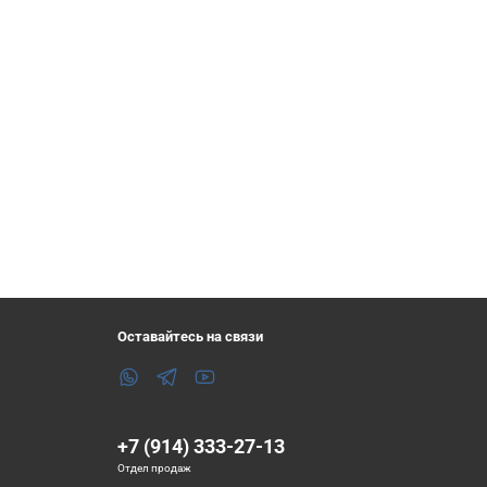
Оставайтесь на связи
+7 (914) 333-27-13
Отдел продаж