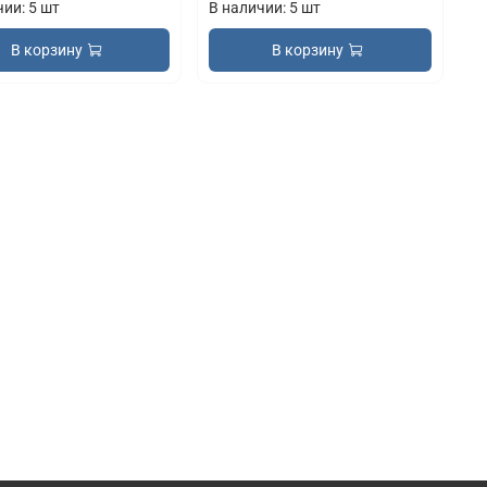
чии: 5 шт
В наличии: 5 шт
В корзину
В корзину