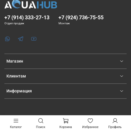
+7 (914) 333-27-13
+7 (924) 736-75-55
Отдел продаж
Монтаж
Магазин
Клиентам
Информация
Каталог
Поиск
Корзина
Избранное
Профиль