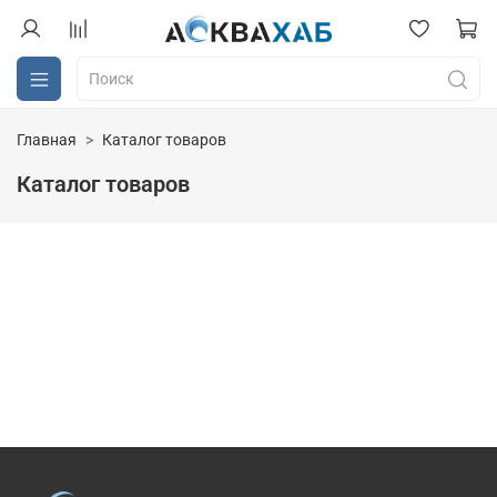
Главная
Каталог товаров
Каталог товаров