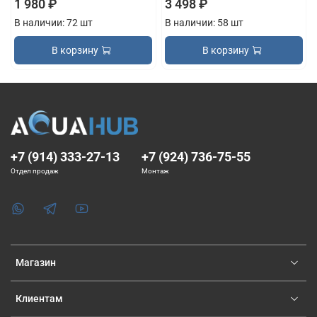
1 980 ₽
3 498 ₽
В наличии: 72 шт
В наличии: 58 шт
В корзину
В корзину
+7 (914) 333-27-13
+7 (924) 736-75-55
Отдел продаж
Монтаж
Магазин
Клиентам