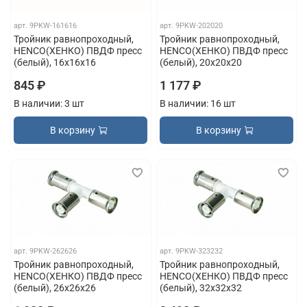
арт.
9PKW-161616
арт.
9PKW-202020
Тройник равнопроходный,
Тройник равнопроходный,
HENCO(ХЕНКО) ПВДФ пресс
HENCO(ХЕНКО) ПВДФ пресс
(белый), 16x16x16
(белый), 20x20x20
845 ₽
1 177 ₽
В наличии: 3 шт
В наличии: 16 шт
В корзину
В корзину
арт.
9PKW-262626
арт.
9PKW-323232
Тройник равнопроходный,
Тройник равнопроходный,
HENCO(ХЕНКО) ПВДФ пресс
HENCO(ХЕНКО) ПВДФ пресс
(белый), 26x26x26
(белый), 32x32x32