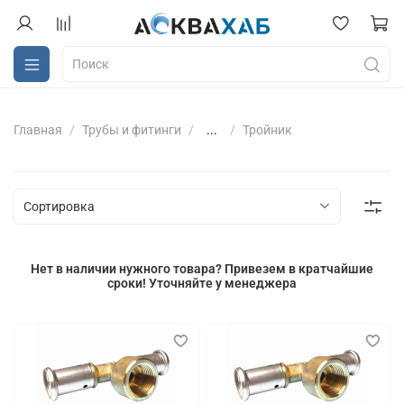
Главная
Трубы и фитинги
...
Тройник
Нет в наличии нужного товара? Привезем в кратчайшие
сроки! Уточняйте у менеджера