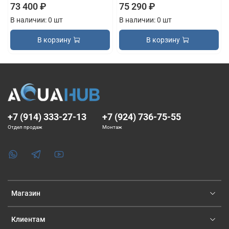
73 400 ₽
75 290 ₽
В наличии: 0 шт
В наличии: 0 шт
В корзину
В корзину
+7 (914) 333-27-13
+7 (924) 736-75-55
Отдел продаж
Монтаж
Магазин
Клиентам