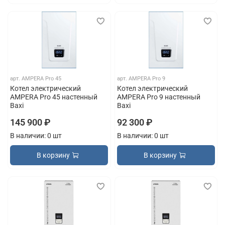
арт.
AMPERA Pro 45
арт.
AMPERA Pro 9
Котел электрический
Котел электрический
AMPERA Pro 45 настенный
AMPERA Pro 9 настенный
Baxi
Baxi
145 900 ₽
92 300 ₽
В наличии: 0 шт
В наличии: 0 шт
В корзину
В корзину