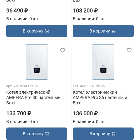
Baxi
Baxi
96 490 ₽
108 200 ₽
В наличии: 0 шт
В наличии: 0 шт
В корзину
В корзину
арт.
AMPERA Pro 30
арт.
AMPERA Pro 36
Котел электрический
Котел электрический
AMPERA Pro 30 настенный
AMPERA Pro 36 настенный
Baxi
Baxi
133 700 ₽
136 000 ₽
В наличии: 0 шт
В наличии: 0 шт
В корзину
В корзину