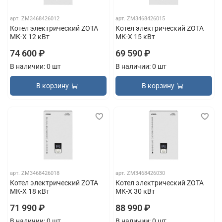
арт.
ZM3468426012
арт.
ZM3468426015
Котел электрический ZOTA
Котел электрический ZOTA
МК-X 12 кВт
МК-X 15 кВт
74 600 ₽
69 590 ₽
В наличии: 0 шт
В наличии: 0 шт
В корзину
В корзину
арт.
ZM3468426018
арт.
ZM3468426030
Котел электрический ZOTA
Котел электрический ZOTA
МК-X 18 кВт
МК-X 30 кВт
71 990 ₽
88 990 ₽
В наличии: 0 шт
В наличии: 0 шт