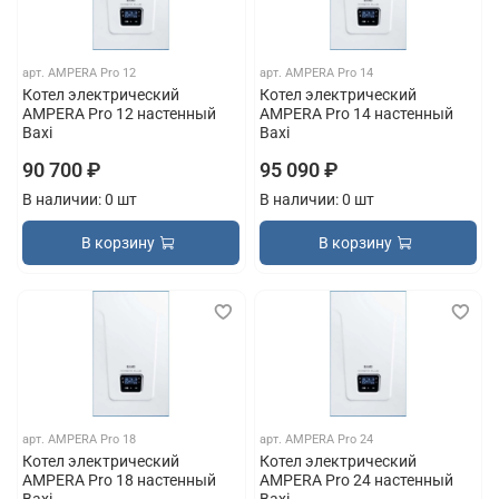
арт.
AMPERA Pro 12
арт.
AMPERA Pro 14
Котел электрический
Котел электрический
AMPERA Pro 12 настенный
AMPERA Pro 14 настенный
Baxi
Baxi
90 700 ₽
95 090 ₽
В наличии: 0 шт
В наличии: 0 шт
В корзину
В корзину
арт.
AMPERA Pro 18
арт.
AMPERA Pro 24
Котел электрический
Котел электрический
AMPERA Pro 18 настенный
AMPERA Pro 24 настенный