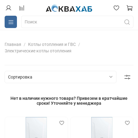
Главная
Котлы отопления и ГВС
Электрические котлы отопления
Нет в наличии нужного товара? Привезем в кратчайшие
сроки! Уточняйте у менеджера