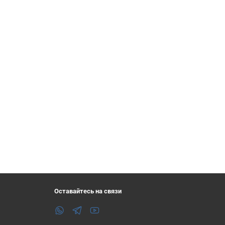
Оставайтесь на связи