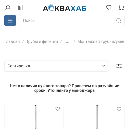
Главная
Трубы и фитинги
...
Монтажная трубка/узел
Нет в наличии нужного товара? Привезем в кратчайшие
сроки! Уточняйте у менеджера