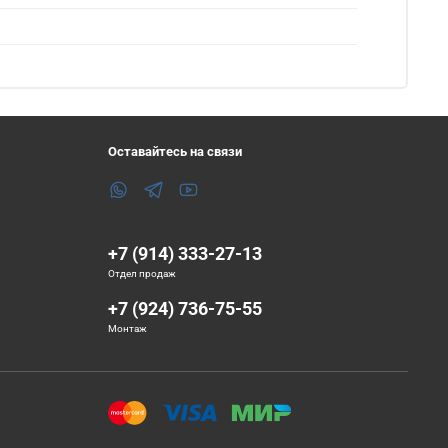
Оставайтесь на связи
+7 (914) 333-27-13
Отдел продаж
+7 (924) 736-75-55
Монтаж