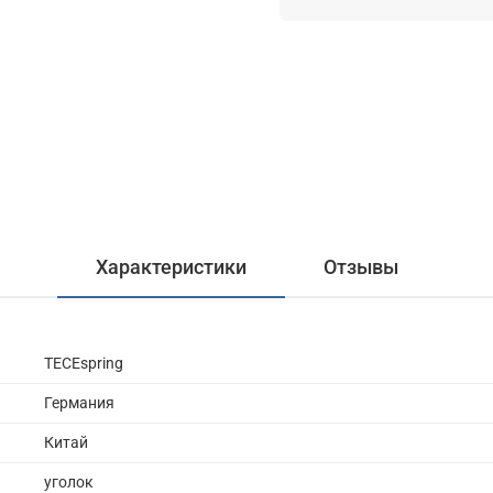
Характеристики
Отзывы
TECEspring
Германия
Китай
уголок