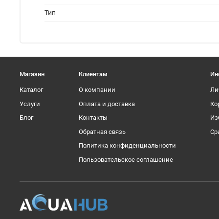
Тип
Магазин
Клиентам
Ин
Каталог
О компании
Ли
Услуги
Оплата и доставка
Ко
Блог
Контакты
Из
Обратная связь
Ср
Политика конфиденциальности
Пользовательское соглашение