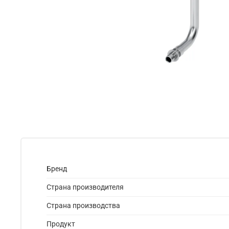
Бренд
Страна производителя
Страна производства
Продукт