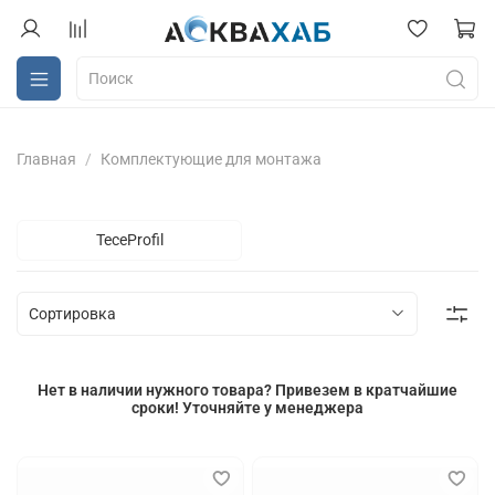
Главная
Комплектующие для монтажа
TeceProfil
Нет в наличии нужного товара? Привезем в кратчайшие
сроки! Уточняйте у менеджера