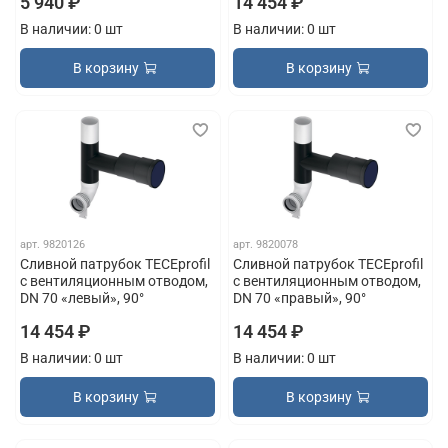
5 940 ₽
14 454 ₽
В наличии: 0 шт
В наличии: 0 шт
В корзину
В корзину
арт.
9820126
арт.
9820078
Сливной патрубок TECEprofil
Сливной патрубок TECEprofil
с вентиляционным отводом,
с вентиляционным отводом,
DN 70 «левый», 90°
DN 70 «правый», 90°
14 454 ₽
14 454 ₽
В наличии: 0 шт
В наличии: 0 шт
В корзину
В корзину