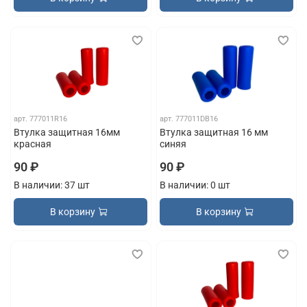
арт.
777011R16
арт.
777011DB16
Втулка защитная 16мм
Втулка защитная 16 мм
красная
синяя
90 ₽
90 ₽
В наличии: 37 шт
В наличии: 0 шт
В корзину
В корзину