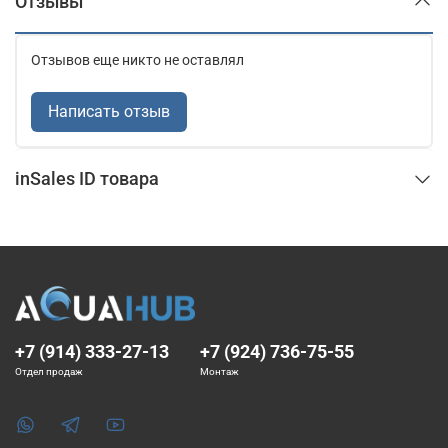
Отзывы
Отзывов еще никто не оставлял
Написать отзыв
inSales ID товара
+7 (914) 333-27-13
+7 (924) 736-75-55
Отдел продаж
Монтаж