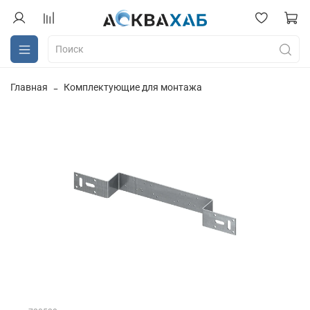
Главная
Комплектующие для монтажа