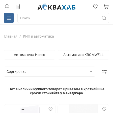
Главная
КИП и автоматика
Автоматика Henco
Автоматика KROMWELL
Нет в наличии нужного товара? Привезем в кратчайшие
сроки! Уточняйте у менеджера