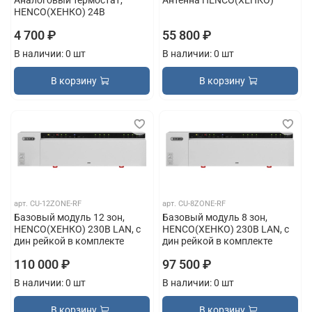
HENCO(ХЕНКО) 24В
4 700 ₽
55 800 ₽
В наличии: 0 шт
В наличии: 0 шт
В корзину
В корзину
арт.
CU-12ZONE-RF
арт.
CU-8ZONE-RF
Базовый модуль 12 зон,
Базовый модуль 8 зон,
HENCO(ХЕНКО) 230В LAN, с
HENCO(ХЕНКО) 230В LAN, с
дин рейкой в комплекте
дин рейкой в комплекте
110 000 ₽
97 500 ₽
В наличии: 0 шт
В наличии: 0 шт
В корзину
В корзину