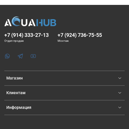
+7 (914) 333-27-13
+7 (924) 736-75-55
Отдел продаж
Монтаж
Магазин
Клиентам
Информация