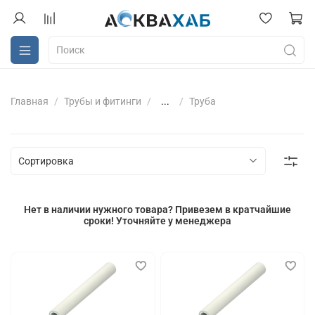
Главная
Трубы и фитинги
...
Труба
Нет в наличии нужного товара? Привезем в кратчайшие
сроки! Уточняйте у менеджера