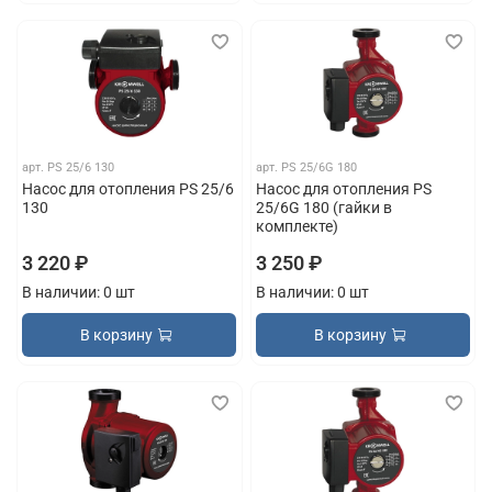
арт.
PS 25/6 130
арт.
PS 25/6G 180
Насос для отопления PS 25/6
Насос для отопления PS
130
25/6G 180 (гайки в
комплекте)
3 220 ₽
3 250 ₽
В наличии: 0 шт
В наличии: 0 шт
В корзину
В корзину