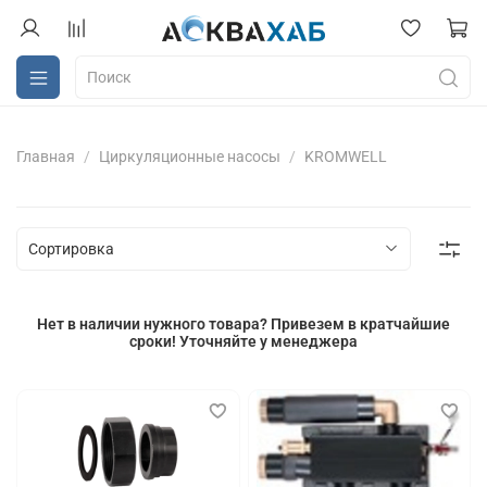
Главная
Циркуляционные насосы
KROMWELL
Нет в наличии нужного товара? Привезем в кратчайшие
сроки! Уточняйте у менеджера