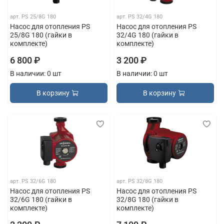
арт.
PS 25/8G 180
арт.
PS 32/4G 180
Насос для отопления PS
Насос для отопления PS
25/8G 180 (гайки в
32/4G 180 (гайки в
комплекте)
комплекте)
6 800 ₽
3 200 ₽
В наличии: 0 шт
В наличии: 0 шт
В корзину
В корзину
арт.
PS 32/6G 180
арт.
PS 32/8G 180
Насос для отопления PS
Насос для отопления PS
32/6G 180 (гайки в
32/8G 180 (гайки в
комплекте)
комплекте)