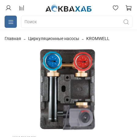
Главная
Циркуляционные насосы
KROMWELL