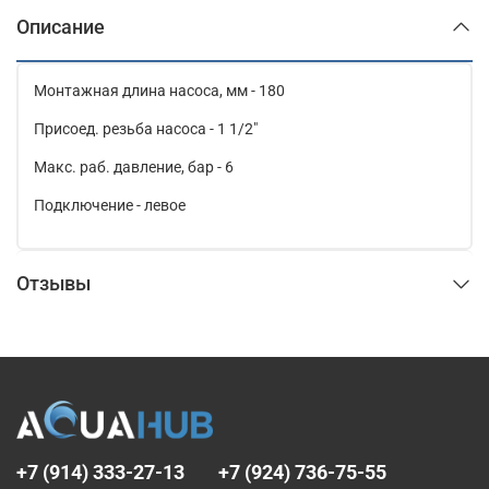
Описание
Монтажная длина насоса, мм - 180
Присоед. резьба насоса - 1 1/2"
Макс. раб. давление, бар - 6
Подключение - левое
Отзывы
+7 (914) 333-27-13
+7 (924) 736-75-55