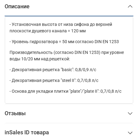
Описание
- Установочная высота от низа сифона до верхней
плоскости душевого канала = 120 мм
- Уровень гидрозатвора = 50 мм согласно DIN EN 1253
Производительность (согласно DIN EN 1253) при уровне
воды 10/20 мм над решеткой:
- Декоративная решетка "basic": 0,8/0,9 л/с
- Декоративная решетка "steel II": 0,7/0,8 л/с
- Основа для укладки плитки "plate"/"plate II": 0,7/0,8 л/с
Отзывы
inSales ID товара