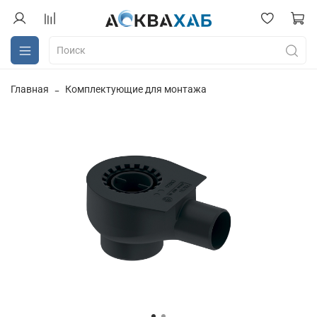
Главная
Комплектующие для монтажа