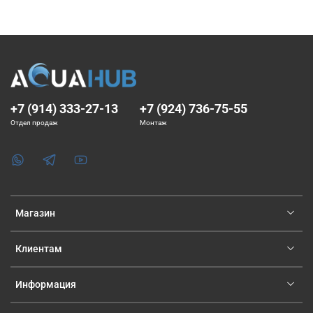
+7 (914) 333-27-13
+7 (924) 736-75-55
Отдел продаж
Монтаж
Магазин
Клиентам
Информация