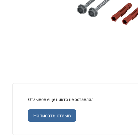
Отзывов еще никто не оставлял
Написать отзыв