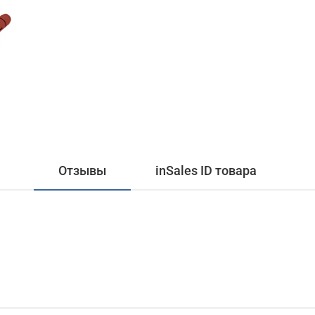
Отзывы
inSales ID товара