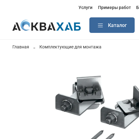
Услуги
Примеры работ
Б
Каталог
Главная
Комплектующие для монтажа