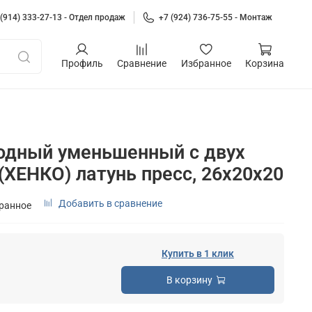
 (914) 333-27-13 - Отдел продаж
+7 (924) 736-75-55 - Монтаж
Профиль
Сравнение
Избранное
Корзина
одный уменьшенный с двух
(ХЕНКО) латунь пресс, 26x20x20
Добавить в сравнение
бранное
Купить в 1 клик
В корзину