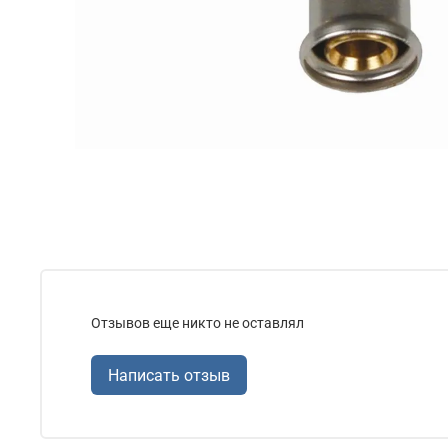
Отзывов еще никто не оставлял
Написать отзыв