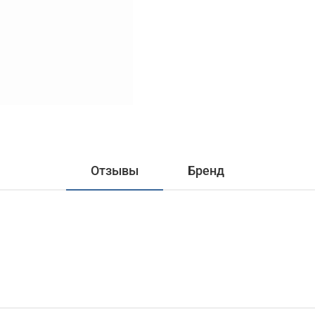
Отзывы
Бренд