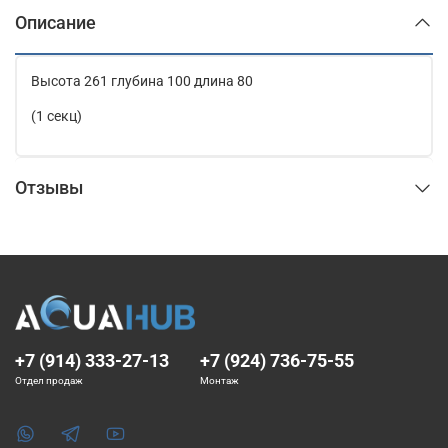
Описание
Высота 261 глубина 100 длина 80
(1 секц)
Отзывы
+7 (914) 333-27-13
+7 (924) 736-75-55
Отдел продаж
Монтаж