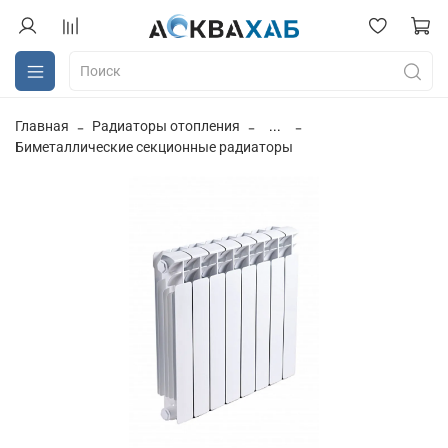
Главная
Радиаторы отопления
...
Биметаллические секционные радиаторы