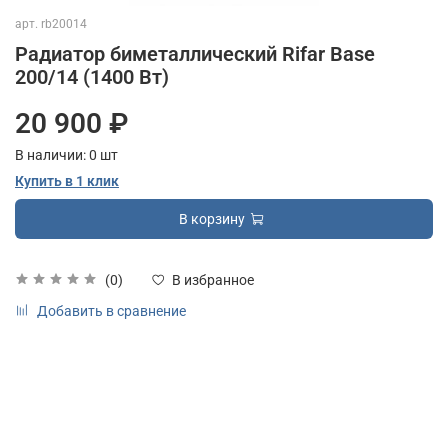
арт.
rb20014
Радиатор биметаллический Rifar Base
200/14 (1400 Вт)
20 900 ₽
В наличии:
0
шт
Купить в 1 клик
В корзину
(0)
В избранное
Добавить в сравнение