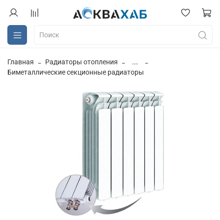
Главная
Радиаторы отопления
...
Биметаллические секционные радиаторы