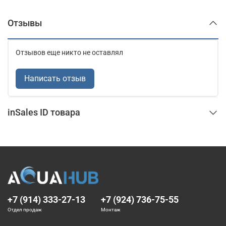
Отзывы
Отзывов еще никто не оставлял
Написать отзыв
inSales ID товара
+7 (914) 333-27-13
+7 (924) 736-75-55
Отдел продаж
Монтаж