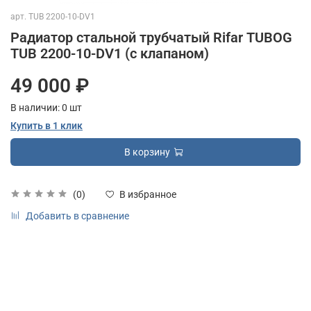
арт.
TUB 2200-10-DV1
Радиатор стальной трубчатый Rifar TUBOG
TUB 2200-10-DV1 (с клапаном)
49 000 ₽
В наличии:
0
шт
Купить в 1 клик
В корзину
(0)
В избранное
Добавить в сравнение