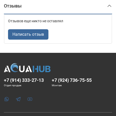
Отзывы
Отзывов еще никто не оставлял
Написать отзыв
+7 (914) 333-27-13
+7 (924) 736-75-55
Отдел продаж
Монтаж