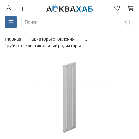
Главная
Радиаторы отопления
...
Трубчатые вертикальные радиаторы