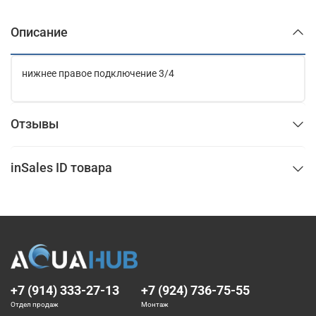
Описание
нижнее правое подключение 3/4
Отзывы
inSales ID товара
+7 (914) 333-27-13
+7 (924) 736-75-55
Отдел продаж
Монтаж