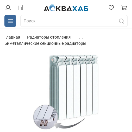
Главная
Радиаторы отопления
...
Биметаллические секционные радиаторы