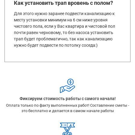
Как установить трап вровень с полом?
Для этого нужно заранее подвести канализацию к
месту установки минимум на 6 см ниже уровня
чистовго пола, если у Вас квартира и чистовой пол
почти равен черновому, то без насоса установить
трап будет проблематично, так как канализацию
нужно будет подвести по потолку соседа:)
Фиксируем стоимость работы с самого начала!
Оплата только по факту выполненных работ! Составление сметы -
это бесплатно и делается в самом начале работы