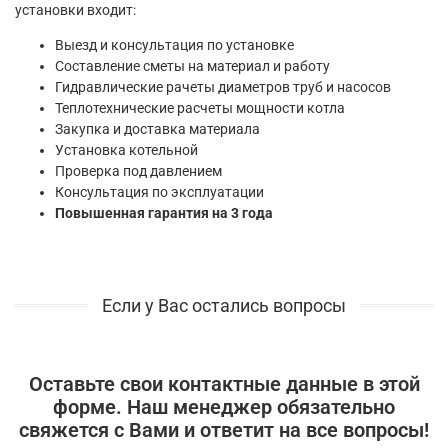
установки входит:
Выезд и консультация по установке
Составление сметы на материал и работу
Гидравлические рачеты диаметров труб и насосов
Теплотехнические расчеты мощности котла
Закупка и доставка материала
Установка котельной
Проверка под давлением
Консультация по эксплуатации
Повышенная гарантия на 3 года
Если у Вас остались вопросы
Оставьте свои контактные данные в этой
форме. Наш менеджер обязательно
свяжется с Вами и ответит на все вопросы!