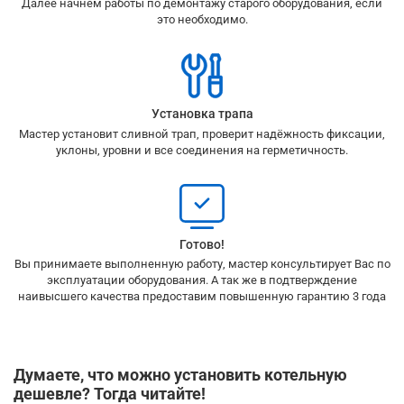
Далее начнем работы по демонтажу старого оборудования, если
это необходимо.
Установка трапа
Мастер установит сливной трап, проверит надёжность фиксации,
уклоны, уровни и все соединения на герметичность.
Готово!
Вы принимаете выполненную работу, мастер консультирует Вас по
эксплуатации оборудования. А так же в подтверждение
наивысшего качества предоставим повышенную гарантию 3 года
Думаете, что можно установить котельную
дешевле? Тогда читайте!