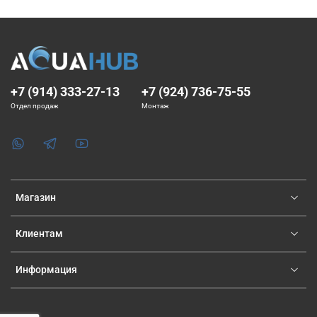
+7 (914) 333-27-13
+7 (924) 736-75-55
Отдел продаж
Монтаж
Магазин
Клиентам
Информация