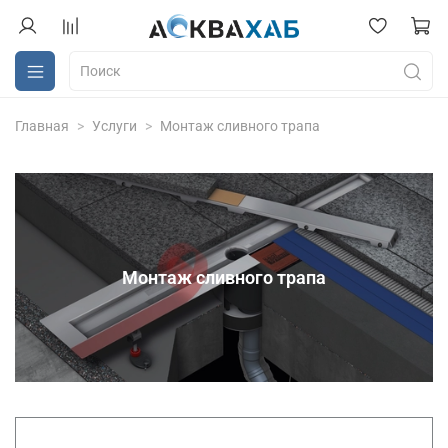
Главная
Услуги
Монтаж сливного трапа
Монтаж сливного трапа