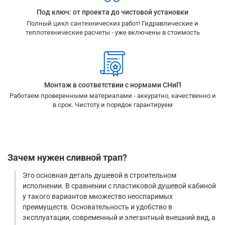
Под ключ: от проекта до чистовой установки
Полный цикл сантехнических работ! Гидравлические и
теплотехнические расчеты - уже включены в стоимость
Монтаж в соответствии с нормами СНиП
Работаем проверенными материалами - аккуратно, качественно и
в срок. Чистоту и порядок гарантируем
Зачем нужен сливной трап?
Это основная деталь душевой в строительном
исполнении. В сравнении с пластиковой душевой кабиной
у такого вариантов множество неоспаримых
преимуществ. Основательность и удобство в
эксплуатации, современный и элегантный внешний вид, а