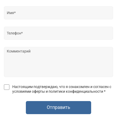
Настоящим подтверждаю, что я ознакомлен и согласен с
условиями оферты и политики конфиденциальности *
Отправить