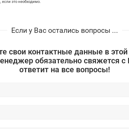
, если это необходимо.
Если у Вас остались вопросы ...
те свои контактные данные в этой
енеджер обязательно свяжется с 
ответит на все вопросы!