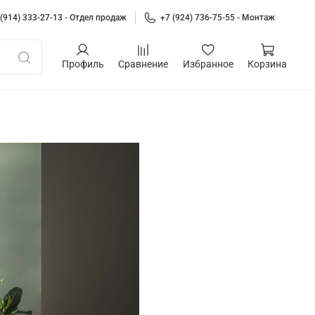
 (914) 333-27-13 - Отдел продаж
+7 (924) 736-75-55 - Монтаж
Профиль
Сравнение
Избранное
Корзина