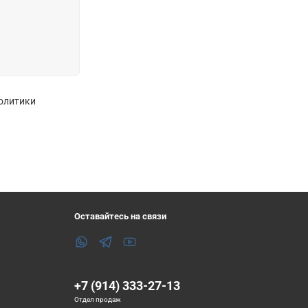
политики
Оставайтесь на связи
+7 (914) 333-27-13
Отдел продаж