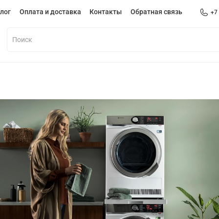
лог
Оплата и доставка
Контакты
Обратная связь
+7