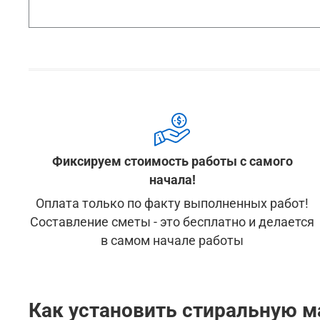
Фиксируем стоимость работы с самого
начала!
Оплата только по факту выполненных работ!
Составление сметы - это бесплатно и делается
в самом начале работы
Как установить стиральную 