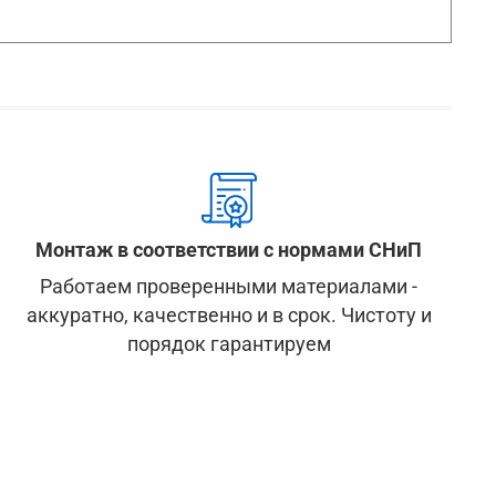
Монтаж в соответствии с нормами СНиП
Работаем проверенными материалами -
аккуратно, качественно и в срок. Чистоту и
порядок гарантируем