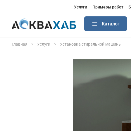
Услуги
Примеры работ
Б
Каталог
Главная
Услуги
Установка стиральной машины