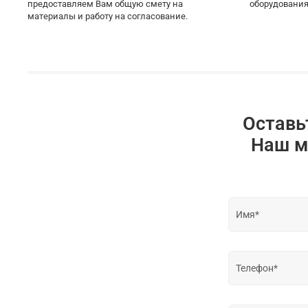
предоставляем Вам общую смету на
оборудования
материалы и работу на согласование.
Оставь
Наш м