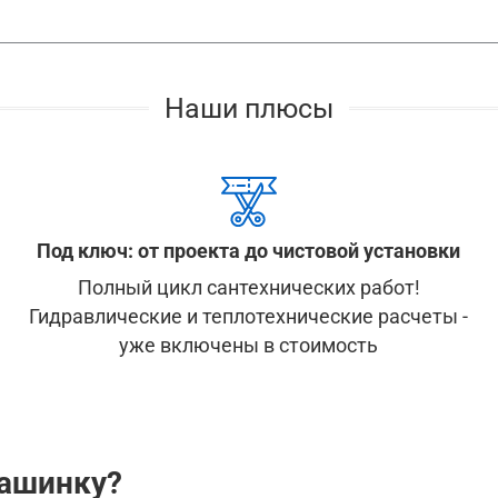
Наши плюсы
Под ключ: от проекта до чистовой установки
Полный цикл сантехнических работ!
Гидравлические и теплотехнические расчеты -
уже включены в стоимость
машинку?