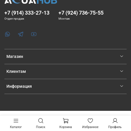
+7 (914) 333-27-13
+7 (924) 736-75-55
Отдел продаж
Монтаж
Магазин
Клиентам
Информация
Каталог
Поиск
Корзина
Избранное
Профиль