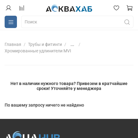
Главная
Трубы и фитинги
...
Хромированные удлинители MVI
Нет в наличии нужного товара? Привезем в кратчайшие
сроки! Уточняйте у менеджера
По вашему запросу ничего не найдено