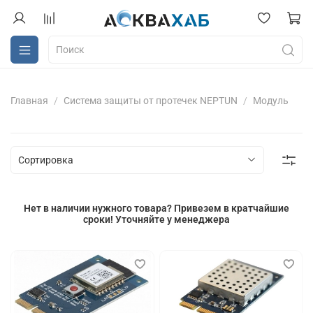
Главная
Система защиты от протечек NEPTUN
Модуль
Нет в наличии нужного товара? Привезем в кратчайшие
сроки! Уточняйте у менеджера