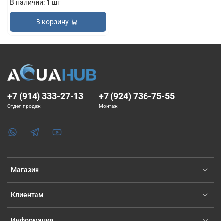
В наличии: 1 шт
В корзину
+7 (914) 333-27-13
+7 (924) 736-75-55
Отдел продаж
Монтаж
Магазин
Клиентам
Информация