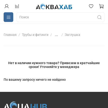
Главная
Трубы и фитинги
...
Заглушка
Нет в наличии нужного товара? Привезем в кратчайшие
сроки! Уточняйте у менеджера
По вашему запросу ничего не найдено