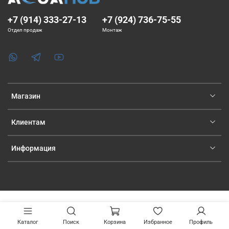
+7 (914) 333-27-13
+7 (924) 736-75-55
Отдел продаж
Монтаж
Магазин
Клиентам
Информация
Каталог
Поиск
Корзина
Избранное
Профиль