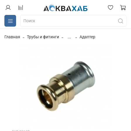
Главная
Трубы и фитинги
...
Адаптер