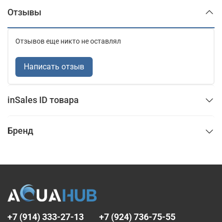
Отзывы
Отзывов еще никто не оставлял
Написать отзыв
inSales ID товара
Бренд
+7 (914) 333-27-13
+7 (924) 736-75-55