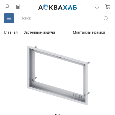
Главная
Застенные модули
...
Монтажные рамки