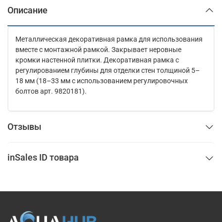
Описание
Металлическая декоративная рамка для использования
вместе с монтажной рамкой. Закрывает неровные
кромки настенной плитки. Декоративная рамка с
регулированием глубины для отделки стен толщиной 5–
18 мм (18–33 мм с использованием регулировочных
болтов арт. 9820181).
Отзывы
inSales ID товара