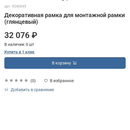
арт.
9240645
Декоративная рамка для монтажной рамки
(глянцевый)
32 076 ₽
В наличии:
0
шт
Купить в 1 клик
В корзину
(0)
В избранное
Добавить в сравнение