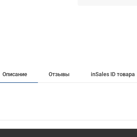
Описание
Отзывы
inSales ID товара