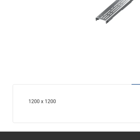
1200 x 1200