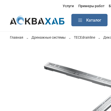
Услуги
Примеры работ
Б
Каталог
Главная
Дренажные системы
TECEdrainline
Деко