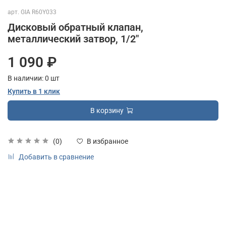
арт.
GIA R60Y033
Дисковый обратный клапан,
металлический затвор, 1/2"
1 090 ₽
В наличии:
0
шт
Купить в 1 клик
В корзину
(0)
В избранное
Добавить в сравнение