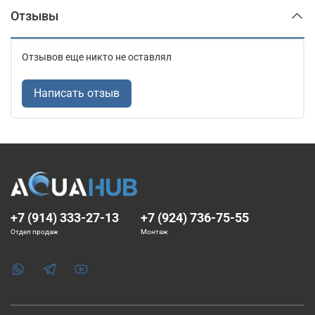
Отзывы
Отзывов еще никто не оставлял
Написать отзыв
+7 (914) 333-27-13
+7 (924) 736-75-55
Отдел продаж
Монтаж