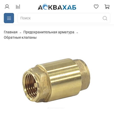
Главная
Предохранительная арматура
Обратные клапаны