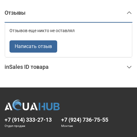
Отзывы
Отзывов еще никто не оставлял
Написать отзыв
inSales ID товара
+7 (914) 333-27-13
+7 (924) 736-75-55
Отдел продаж
Монтаж