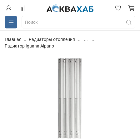
Главная
Радиаторы отопления
...
Радиатор Iguana Alpano