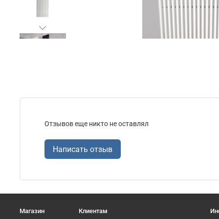
Отзывов еще никто не оставлял
Написать отзыв
Магазин
Клиентам
Ин