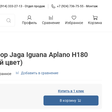
 (914) 333-27-13 - Отдел продаж
+7 (924) 736-75-55 - Монтаж
Профиль
Сравнение
Избранное
Корзина
ор Jaga Iguana Aplano H180
й цвет)
Добавить в сравнение
бранное
Купить в 1 клик
В корзину