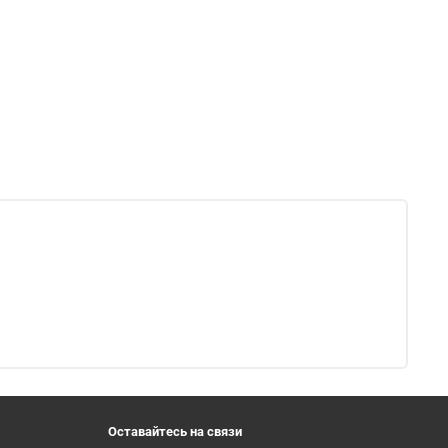
Оставайтесь на связи