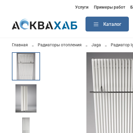
Услуги
Примеры работ
Б
Каталог
Главная
Радиаторы отопления
Jaga
Радиатор I