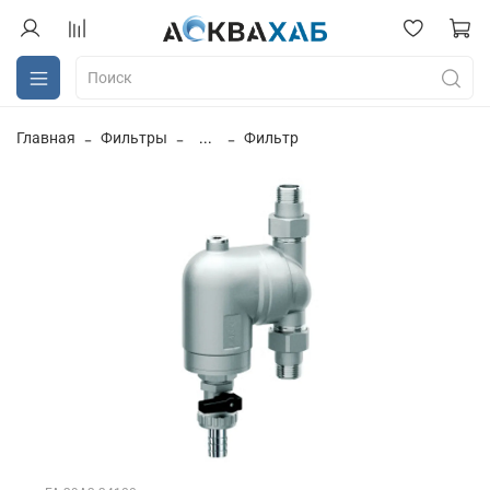
Главная
Фильтры
...
Фильтр