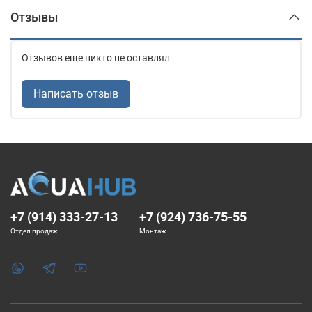
Отзывы
Отзывов еще никто не оставлял
Написать отзыв
+7 (914) 333-27-13
+7 (924) 736-75-55
Отдел продаж
Монтаж