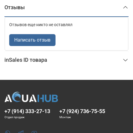
Отзывы
Отзывов еще никто не оставлял
Написать отзыв
inSales ID товара
+7 (914) 333-27-13
+7 (924) 736-75-55
Отдел продаж
Монтаж