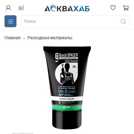
Главная
Расходные материалы