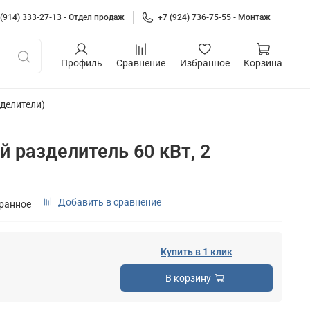
 (914) 333-27-13 - Отдел продаж
+7 (924) 736-75-55 - Монтаж
Профиль
Сравнение
Избранное
Корзина
делители)
 разделитель 60 кВт, 2
Добавить в сравнение
бранное
Купить в 1 клик
В корзину