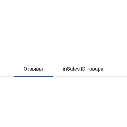
Отзывы
inSales ID товара