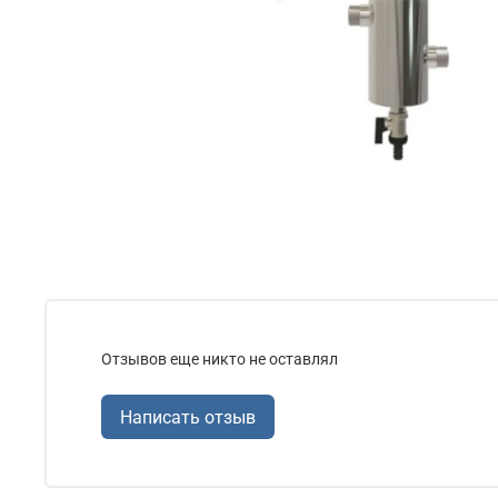
Отзывов еще никто не оставлял
Написать отзыв