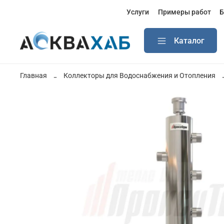
Услуги
Примеры работ
Б
Каталог
Главная
Коллекторы для Водоснабжения и Отопления