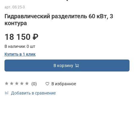
арт.
GS 25-3
Гидравлический разделитель 60 кВт, 3
контура
18 150 ₽
В наличии:
0
шт
Купить в 1 клик
В корзину
(0)
В избранное
Добавить в сравнение