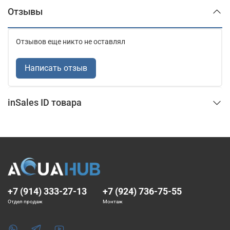
Отзывы
Отзывов еще никто не оставлял
Написать отзыв
inSales ID товара
+7 (914) 333-27-13
+7 (924) 736-75-55
Отдел продаж
Монтаж