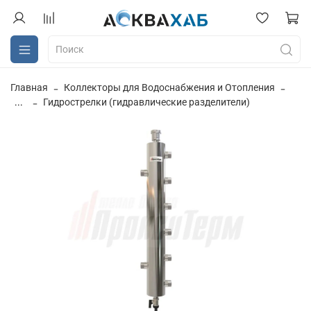
Главная
Коллекторы для Водоснабжения и Отопления
...
Гидрострелки (гидравлические разделители)