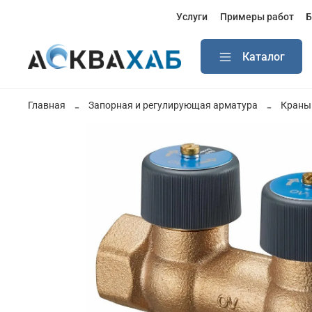
Услуги
Примеры работ
Б
Каталог
Главная
Запорная и регулирующая арматура
Краны