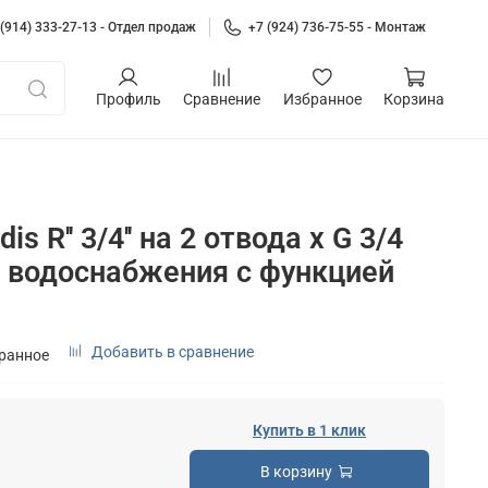
 (914) 333-27-13 - Отдел продаж
+7 (924) 736-75-55 - Монтаж
Профиль
Сравнение
Избранное
Корзина
dis R'' 3/4'' на 2 отвода x G 3/4
м водоснабжения с функцией
Добавить в сравнение
бранное
Купить в 1 клик
В корзину