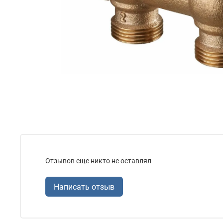
Отзывов еще никто не оставлял
Написать отзыв