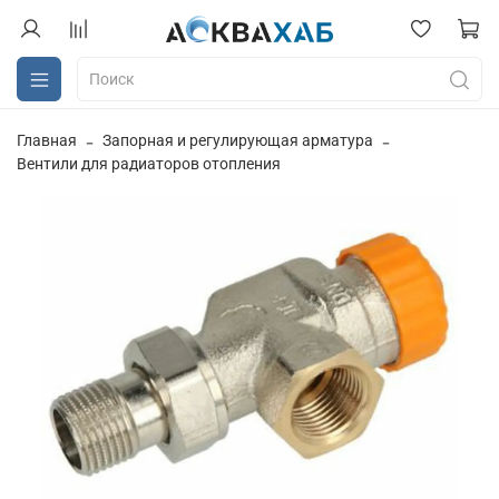
Главная
Запорная и регулирующая арматура
Вентили для радиаторов отопления