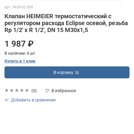
арт.
3930-02.000
Клапан HEIMEIER термостатический с
регулятором расхода Eclipse осевой, резьба
Rp 1/2' x R 1/2', DN 15 M30x1,5
1 987 ₽
В наличии:
4
шт
Купить в 1 клик
В корзину
(0)
В избранное
Добавить в сравнение