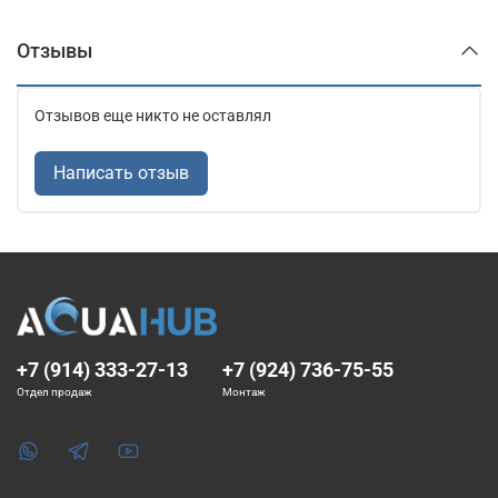
Отзывы
Отзывов еще никто не оставлял
Написать отзыв
+7 (914) 333-27-13
+7 (924) 736-75-55
Отдел продаж
Монтаж