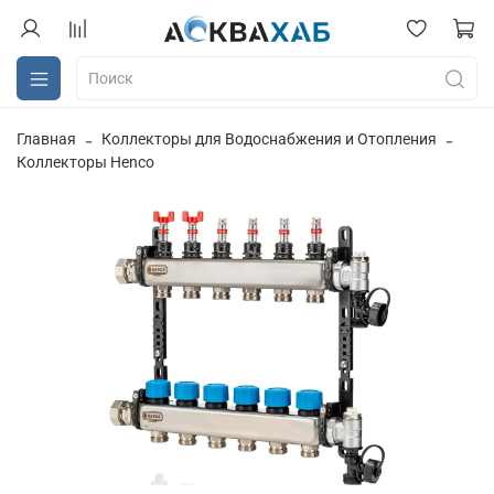
Главная
Коллекторы для Водоснабжения и Отопления
Коллекторы Henco