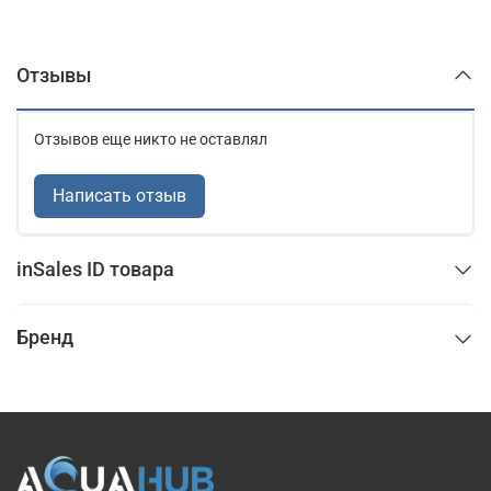
Отзывы
Отзывов еще никто не оставлял
Написать отзыв
inSales ID товара
Бренд