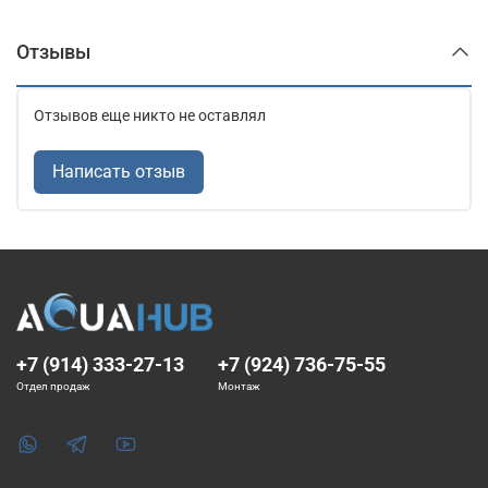
Отзывы
Отзывов еще никто не оставлял
Написать отзыв
+7 (914) 333-27-13
+7 (924) 736-75-55
Отдел продаж
Монтаж