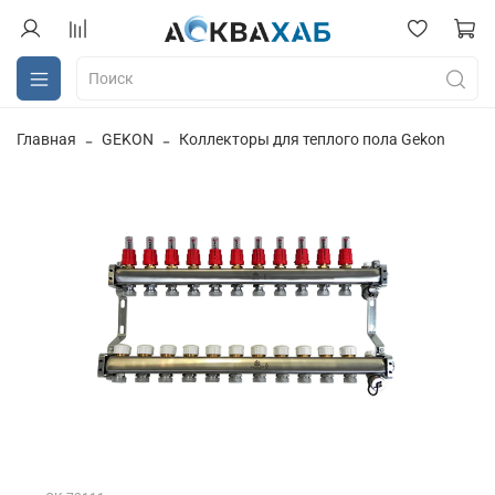
Главная
GEKON
Коллекторы для теплого пола Gekon