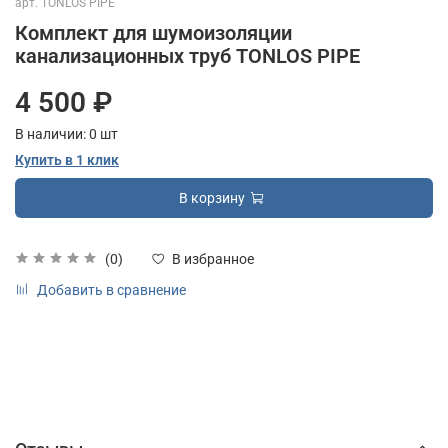
арт.
TONLOS PIPE
Комплект для шумоизоляции
канализационных труб TONLOS PIPE
4 500 ₽
В наличии:
0
шт
Купить в 1 клик
В корзину
(0)
В избранное
Добавить в сравнение