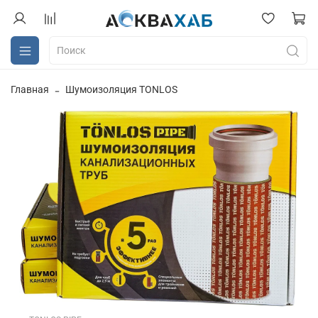
Главная
Шумоизоляция TONLOS