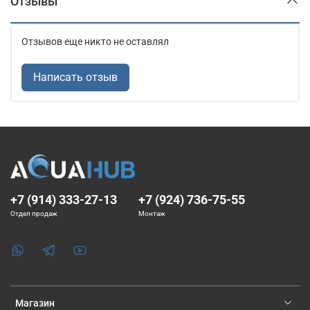
Отзывы
Отзывов еще никто не оставлял
Написать отзыв
+7 (914) 333-27-13
+7 (924) 736-75-55
Отдел продаж
Монтаж
Магазин