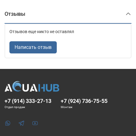
Отзывы
Отзывов еще никто не оставлял
Написать отзыв
+7 (914) 333-27-13
+7 (924) 736-75-55
Отдел продаж
Монтаж