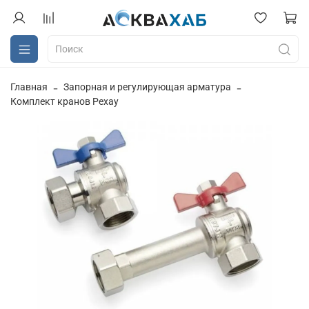
Главная
Запорная и регулирующая арматура
Комплект кранов Рехау