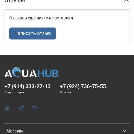
Отзывы
Отзывов еще никто не оставлял
Написать отзыв
+7 (914) 333-27-13
+7 (924) 736-75-55
Отдел продаж
Монтаж
Магазин