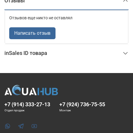
Отзывы
Отзывов еще никто не оставлял
Написать отзыв
inSales ID товара
+7 (914) 333-27-13
+7 (924) 736-75-55
Отдел продаж
Монтаж