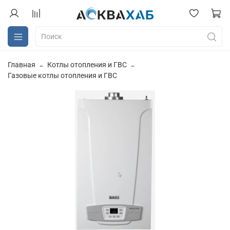
Главная
Котлы отопления и ГВС
Газовые котлы отопления и ГВС