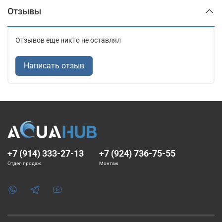
Отзывы
Отзывов еще никто не оставлял
Написать отзыв
+7 (914) 333-27-13
+7 (924) 736-75-55
Отдел продаж
Монтаж