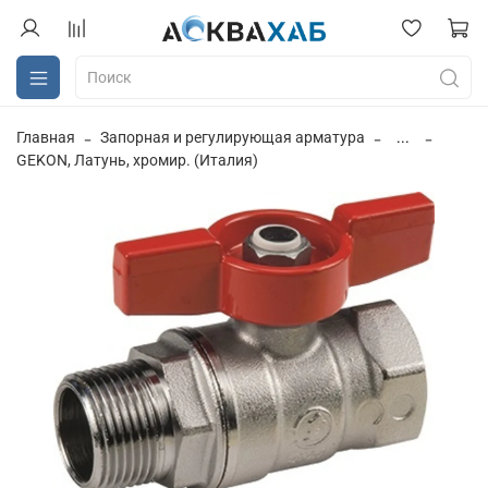
Главная
Запорная и регулирующая арматура
...
GEKON, Латунь, хромир. (Италия)