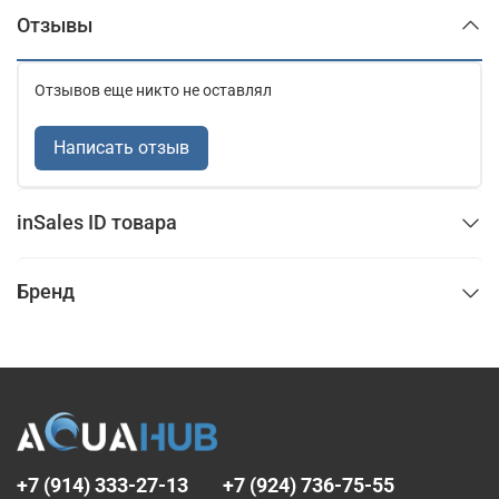
Отзывы
Отзывов еще никто не оставлял
Написать отзыв
inSales ID товара
Бренд
+7 (914) 333-27-13
+7 (924) 736-75-55