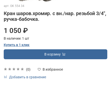
арт.
GK 554 34
Кран шаров.хромир. с вн./нар. резьбой 3/4",
ручка-бабочка.
1 050 ₽
В наличии:
1
шт
Купить в 1 клик
В корзину
(0)
В избранное
Добавить в сравнение