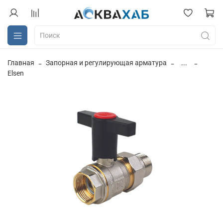
Главная
Запорная и регулирующая арматура
...
Elsen