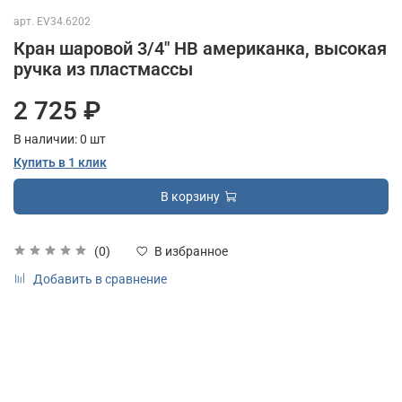
арт.
EV34.6202
Кран шаровой 3/4" НВ американка, высокая
ручка из пластмассы
2 725 ₽
В наличии:
0
шт
Купить в 1 клик
В корзину
(0)
В избранное
Добавить в сравнение