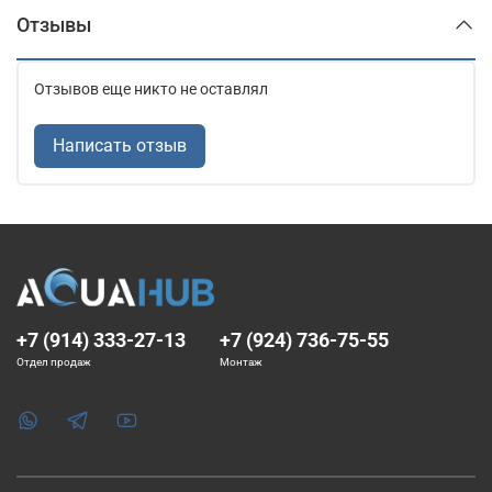
Отзывы
Отзывов еще никто не оставлял
Написать отзыв
+7 (914) 333-27-13
+7 (924) 736-75-55
Отдел продаж
Монтаж